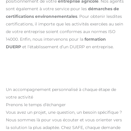
positionnement de votre
entreprise agricole
. Nos agents
sont également à votre service pour les
démarches de
certifications environnementales
. Pour obtenir lesdites
certifications, il importe que les activités exercées au sein
de votre entreprise soient conformes aux normes ISO
14000. Enfin, nous intervenons pour la
formation
DUERP
et l’établissement d’un DUERP en entreprise.
Un accompagnement personnalisé à chaque étape de
votre activité
Prenons le temps d’échanger
Vous avez un projet, une question, un besoin spécifique ?
Nous sommes là pour vous écouter et vous orienter vers
la solution la plus adaptée. Chez SAFE, chaque demande