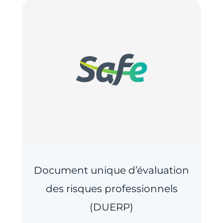
Document unique d’évaluation
des risques professionnels
(DUERP)