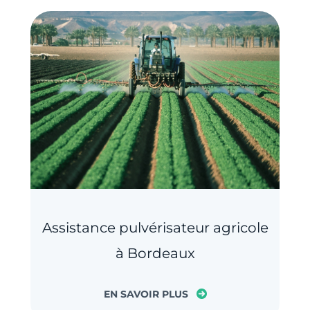
Assistance pulvérisateur agricole
à Bordeaux
EN SAVOIR PLUS