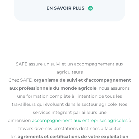
EN SAVOIR PLUS
SAFE assure un suivi et un accompagnement aux
agriculteurs
Chez SAFE,
organisme de suivi et d’accompagnement
aux professionnels du monde agricole
, nous assurons
une formation complète à l’intention de tous les
travailleurs qui évoluent dans le secteur agricole. Nos
services intègrent par ailleurs une
dimension
accompagnement aux entreprises agricoles
à
travers diverses prestations destinées à faciliter
les
agréments et certifications de votre exploitation