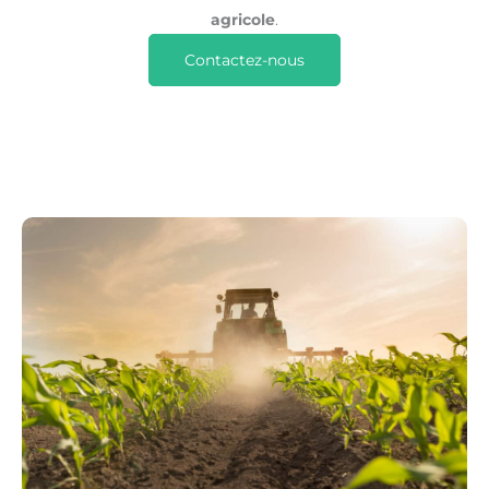
agricole
.
Contactez-nous