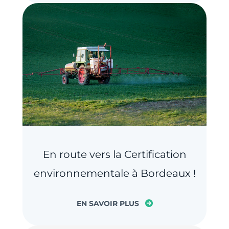
En route vers la Certification
environnementale à Bordeaux !
EN SAVOIR PLUS