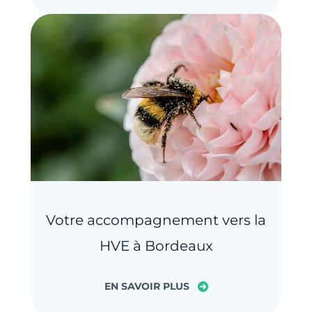
Votre accompagnement vers la
HVE à Bordeaux
EN SAVOIR PLUS