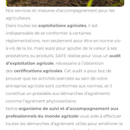
Nos services et mesures d’accompagnement pour les
agriculteurs
Dans toutes les
exploitations agricoles
, il est
indispensable de se conformer à certaines
réglementations, non seulement pour être en norme vis-
à-vis de la loi, mais aussi pour ajouter de la valeur à ses
prestations ou produits. SAFE réalise pour vous un
audit
d’exploitation agricole
, nécessaire à l’obtention
des
certifications agricoles
. Cet audit a pour but de
prouver que les activités exercées au sein de votre
entreprise agricole sont conformes aux normes, et il
constitue un préalable aux démarches d’agréments
comme l’agrément phytosanitaire.
Notre
organisme de suivi et d’accompagnement aux
professionnels du monde agricole
vous aide à effectuer
toutes les démarches d’agrément utiles pour améliorer le