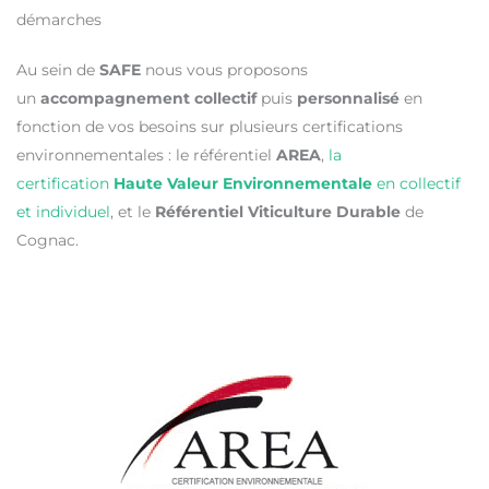
démarches
Au sein de
SAFE
nous vous proposons
un
accompagnement collectif
puis
personnalisé
en
fonction de vos besoins sur plusieurs certifications
environnementales : le référentiel
AREA
,
la
certification
Haute Valeur Environnementale
en collectif
et individuel
, et le
Référentiel Viticulture Durable
de
Cognac.