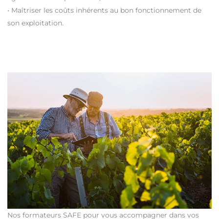
• Maîtriser les coûts inhérents au bon fonctionnement de
son exploitation.
Nos formateurs SAFE pour vous accompagner dans vos