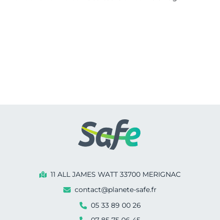
11 ALL JAMES WATT 33700 MERIGNAC
contact@planete-safe.fr
05 33 89 00 26