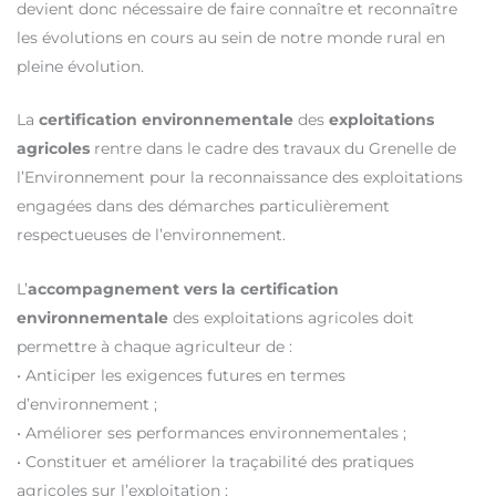
devient donc nécessaire de faire connaître et reconnaître
les évolutions en cours au sein de notre monde rural en
pleine évolution.
La
certification environnementale
des
exploitations
agricoles
rentre dans le cadre des travaux du Grenelle de
l’Environnement pour la reconnaissance des exploitations
engagées dans des démarches particulièrement
respectueuses de l’environnement.
L’
accompagnement vers la certification
environnementale
des exploitations agricoles doit
permettre à chaque agriculteur de :
• Anticiper les exigences futures en termes
d’environnement ;
• Améliorer ses performances environnementales ;
• Constituer et améliorer la traçabilité des pratiques
agricoles sur l’exploitation ;