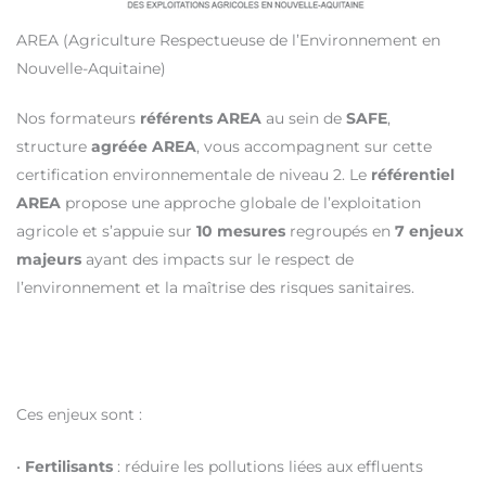
AREA (Agriculture Respectueuse de l’Environnement en
Nouvelle-Aquitaine)
Nos formateurs
référents AREA
au sein de
SAFE
,
structure
agréée AREA
, vous accompagnent sur cette
certification environnementale de niveau 2. Le
référentiel
AREA
propose une approche globale de l’exploitation
agricole et s’appuie sur
10 mesures
regroupés en
7 enjeux
majeurs
ayant des impacts sur le respect de
l’environnement et la maîtrise des risques sanitaires.
Ces enjeux sont :
•
Fertilisants
: réduire les pollutions liées aux effluents