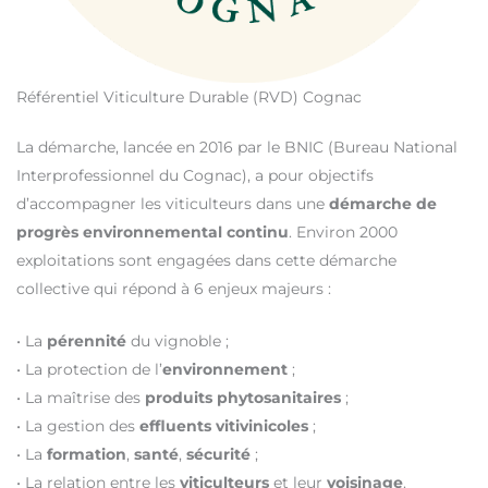
Référentiel Viticulture Durable (RVD) Cognac
La démarche, lancée en 2016 par le BNIC (Bureau National
Interprofessionnel du Cognac), a pour objectifs
d’accompagner les viticulteurs dans une
démarche de
progrès environnemental continu
. Environ 2000
exploitations sont engagées dans cette démarche
collective qui répond à 6 enjeux majeurs :
• La
pérennité
du vignoble ;
• La protection de l’
environnement
;
• La maîtrise des
produits phytosanitaires
;
• La gestion des
effluents vitivinicoles
;
• La
formation
,
santé
,
sécurité
;
• La relation entre les
viticulteurs
et leur
voisinage
.