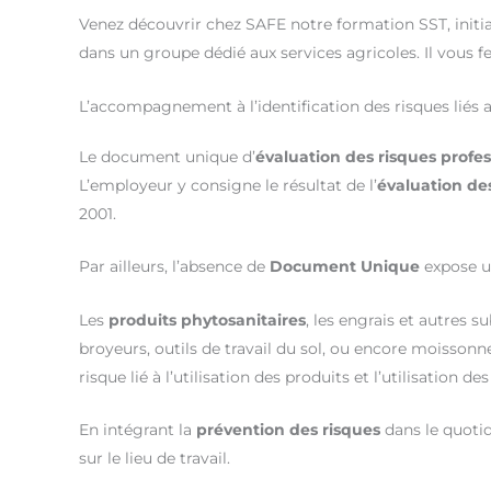
Venez découvrir chez SAFE notre formation SST, initia
dans un groupe dédié aux services agricoles. Il vous 
L’accompagnement à l’identification des risques liés au
Le document unique d’
évaluation des risques profe
L’employeur y consigne le résultat de l’
évaluation de
2001.
Par ailleurs, l’absence de
Document Unique
expose un
Les
produits phytosanitaires
, les engrais et autres
broyeurs, outils de travail du sol, ou encore moisson
risque lié à l’utilisation des produits et l’utilisatio
En intégrant la
prévention des risques
dans le quoti
sur le lieu de travail.