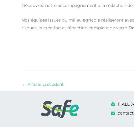
Découvrez notre accompagnement à la rédaction de
Nos équipes issues du milieu agricole réaliseront avec v
risques, la création et rédaction complète de votre
Do
←
Article précédent
11 ALL
contact