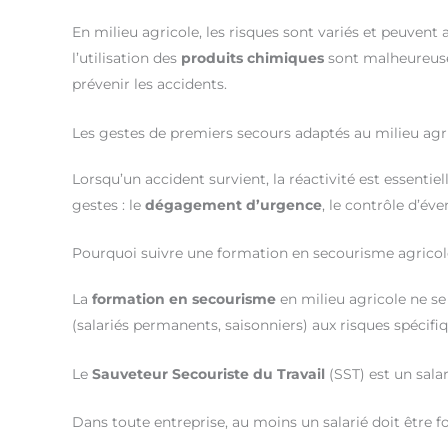
En milieu agricole, les risques sont variés et peuvent 
l’utilisation des
produits chimiques
sont malheureusem
prévenir les accidents.
Les gestes de premiers secours adaptés au milieu agr
Lorsqu’un accident survient, la réactivité est essentiel
gestes : le
dégagement d’urgence
, le contrôle d’év
Pourquoi suivre une formation en secourisme agricol
La
formation en secourisme
en milieu agricole ne se
(salariés permanents, saisonniers) aux risques spécifi
Le
Sauveteur Secouriste du Travail
(SST) est un salar
Dans toute entreprise, au moins un salarié doit être